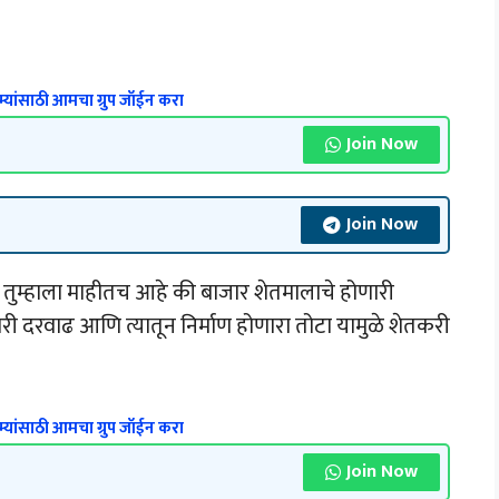
्यांसाठी आमचा ग्रुप जॉईन करा
Join Now
Join Now
ुम्हाला माहीतच आहे की बाजार शेतमालाचे होणारी
ी दरवाढ आणि त्यातून निर्माण होणारा तोटा यामुळे शेतकरी
्यांसाठी आमचा ग्रुप जॉईन करा
Join Now