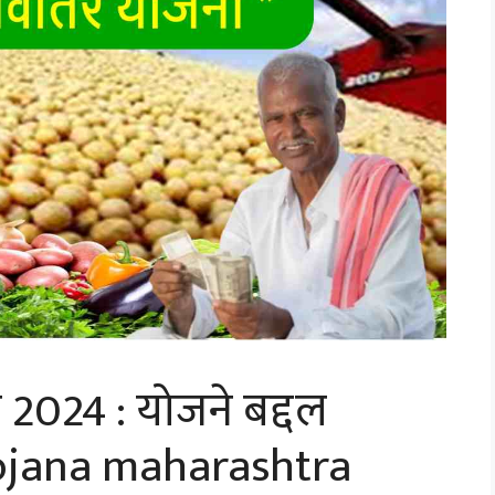
ना 2024 : योजने बद्दल
yojana maharashtra