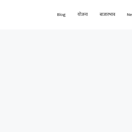
Blog
योजना
बाजारभाव
N