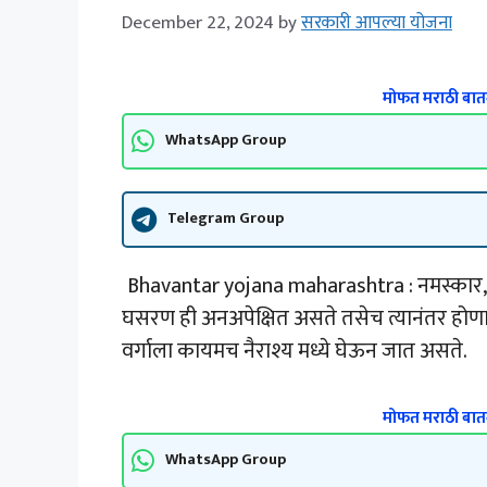
December 22, 2024
by
सरकारी आपल्या योजना
मोफत मराठी बातम
WhatsApp Group
Telegram Group
Bhavantar yojana maharashtra : नमस्कार, त
घसरण ही अनअपेक्षित असते तसेच त्यानंतर होणार
वर्गाला कायमच नैराश्य मध्ये घेऊन जात असते.
मोफत मराठी बातम
WhatsApp Group