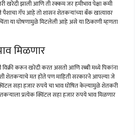
ी जरी खरेदी झाली आणि ती रक्कम जर हमीभाव पेक्षा कमी
ैशाचा गॅप आहे तो शासन शेतकऱ्यांच्या बँक खात्यावर
 चिंता या घोषणामुळे मिटलेली आहे असे या ठिकाणी म्हणता
 भाव मिळणार
 विक्री करून खरेदी करत असतो आणि रब्बी मध्ये पिकांना
अशी शेतकऱ्याचे मत होते पण माहिती सरकारने आपल्या जे
 क्विंटल सहा हजार रुपये चा भाव घोषित केल्यामुळे शेतकरी
ेतकऱ्याला प्रत्येक क्विंटल सहा हजार रुपये भाव मिळणार