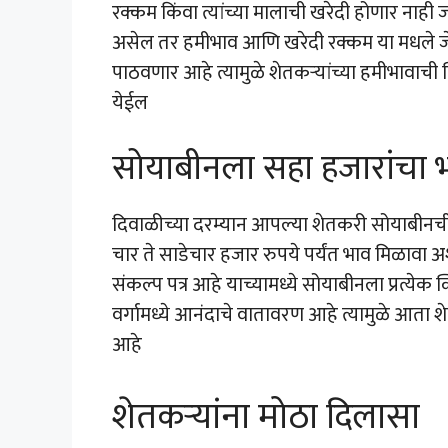
रक्कम किंवा त्यांच्या मालाची खरेदी होणार नाह
असेल तर हमीभाव आणि खरेदी रक्कम या मधले जे प
पाठवणार आहे त्यामुळे शेतकऱ्यांच्या हमीभावाची
येईल
सोयाबीनला सहा हजारांचा
दिवाळीच्या दरम्यान आपल्या शेतकरी सोयाबीनची
चार ते साडेचार हजार रुपये पर्यंत भाव मिळावा 
संकल्प पत्र आहे याच्यामध्ये सोयाबीनला प्रत्येक
वर्गामध्ये आनंदाचे वातावरण आहे त्यामुळे आता श
आहे
शेतकऱ्यांना मोठा दिलासा