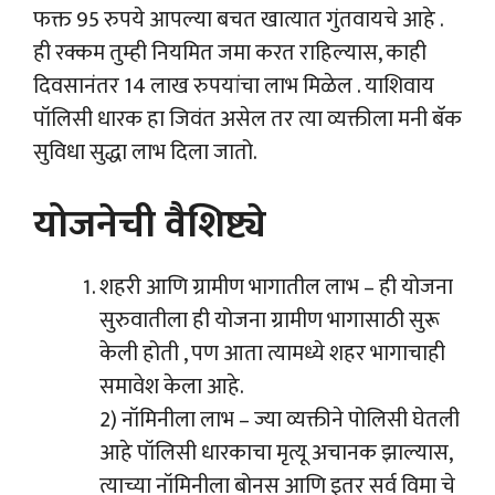
फक्त 95 रुपये आपल्या बचत खात्यात गुंतवायचे आहे .
ही रक्कम तुम्ही नियमित जमा करत राहिल्यास, काही
दिवसानंतर 14 लाख रुपयांचा लाभ मिळेल . याशिवाय
पॉलिसी धारक हा जिवंत असेल तर त्या व्यक्तीला मनी बॅक
सुविधा सुद्धा लाभ दिला जातो.
योजनेची वैशिष्ट्ये
शहरी आणि ग्रामीण भागातील लाभ – ही योजना
सुरुवातीला ही योजना ग्रामीण भागासाठी सुरू
केली होती , पण आता त्यामध्ये शहर भागाचाही
समावेश केला आहे.
2) नॉमिनीला लाभ – ज्या व्यक्तीने पोलिसी घेतली
आहे पॉलिसी धारकाचा मृत्यू अचानक झाल्यास,
त्याच्या नॉमिनीला बोनस आणि इतर सर्व विमा चे