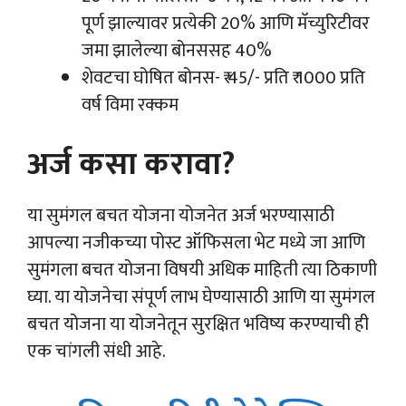
पूर्ण झाल्यावर प्रत्येकी 20% आणि मॅच्युरिटीवर
जमा झालेल्या बोनससह 40%
शेवटचा घोषित बोनस- ₹ 45/- प्रति ₹ 1000 प्रति
वर्ष विमा रक्कम
अर्ज कसा करावा?
या सुमंगल बचत योजना योजनेत अर्ज भरण्यासाठी
आपल्या नजीकच्या पोस्ट ऑफिसला भेट मध्ये जा आणि
सुमंगला बचत योजना विषयी अधिक माहिती त्या ठिकाणी
घ्या. या योजनेचा संपूर्ण लाभ घेण्यासाठी आणि या सुमंगल
बचत योजना या योजनेतून सुरक्षित भविष्य करण्याची ही
एक चांगली संधी आहे.