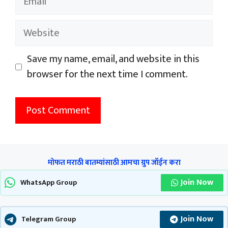
Website
Save my name, email, and website in this
browser for the next time I comment.
मोफत मराठी बातम्यांसाठी आमचा ग्रुप जॉईन करा
Join Now
WhatsApp Group
Join Now
Telegram Group