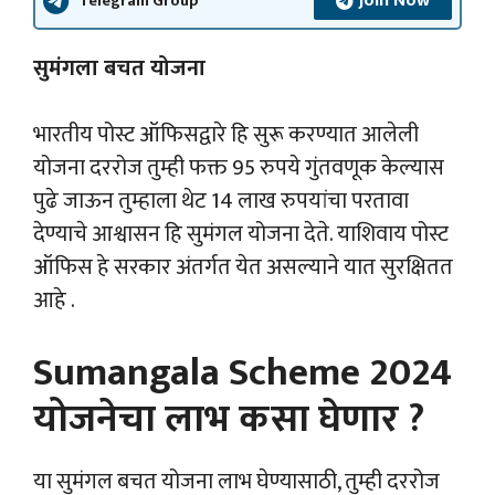
Join Now
Telegram Group
सुमंगला बचत योजना
भारतीय पोस्ट ऑफिसद्वारे हि सुरू करण्यात आलेली
योजना दररोज तुम्ही फक्त 95 रुपये गुंतवणूक केल्यास
पुढे जाऊन तुम्हाला थेट 14 लाख रुपयांचा परतावा
देण्याचे आश्वासन हि सुमंगल योजना देते. याशिवाय पोस्ट
ऑफिस हे सरकार अंतर्गत येत असल्याने यात सुरक्षितत
आहे .
Sumangala Scheme 2024
योजनेचा लाभ कसा घेणार ?
या सुमंगल बचत योजना लाभ घेण्यासाठी, तुम्ही दररोज