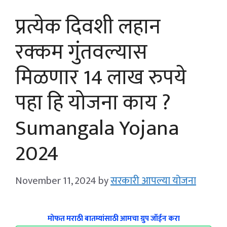
प्रत्येक दिवशी लहान
रक्कम गुंतवल्यास
मिळणार 14 लाख रुपये
पहा हि योजना काय ?
Sumangala Yojana
2024
November 11, 2024
by
सरकारी आपल्या योजना
मोफत मराठी बातम्यांसाठी आमचा ग्रुप जॉईन करा