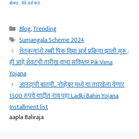
बोकड ; येथे अर्ज करा
Categories
Blog
,
Trending
Tags
Sumangala Scheme 2024
शेतकऱ्यांनो रब्बी पिक विमा अर्ज प्रक्रिया झाली सुरू ;
ही आहे शेवटची तारीख वाचा सविस्तर Pik Vima
Yojana
आनंदाची बातमी.. नोव्हेंबर मध्ये या तारखेला येणार
1500 रुपये यादीत नाव पहा Ladki Bahin Yojana
Installment list
aapla Baliraja