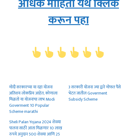
अधिक माहिती येथे क्लिक
करून पहा
मोदी सरकारच्या या दहा योजना
3 सरकारी योजना ज्या द्वारे मोफत पैसे
अतिशय लोकप्रिय आहेत, कोणाला
भेटत जातील Goverment
मिळतो या योजनांचा लाभ Modi
Subsidy Scheme
Goverment 10 Popular
Scheme marathi
Sheli Palan Yojana 2024 शेळ्या
पालना साठी आता मिळणार 10 लाख
रुपये अनुदान 500 शेळ्या आणि 25