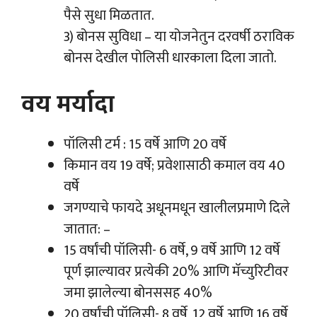
पैसे सुधा मिळतात.
3) बोनस सुविधा – या योजनेतुन दरवर्षी ठराविक
बोनस देखील पोलिसी धारकाला दिला जातो.
वय मर्यादा
पॉलिसी टर्म : 15 वर्षे आणि 20 वर्षे
किमान वय 19 वर्षे; प्रवेशासाठी कमाल वय 40
वर्षे
जगण्याचे फायदे अधूनमधून खालीलप्रमाणे दिले
जातात: –
15 वर्षांची पॉलिसी- 6 वर्षे, 9 वर्षे आणि 12 वर्षे
पूर्ण झाल्यावर प्रत्येकी 20% आणि मॅच्युरिटीवर
जमा झालेल्या बोनससह 40%
20 वर्षांची पॉलिसी- 8 वर्षे, 12 वर्षे आणि 16 वर्षे