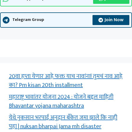
Join Now
Telegram Group
20वा हप्ता येणार आहे फक्त याच नावांना! तुमचं नाव आहे
का? Pm kisan 20th installment
महाराष्ट्र भावांतर योजना 2024 : योजने बद्दल माहिती
Bhavantar yojana maharashtra
येथे नुकसान भरपाई अनुदान बँकेत जमा झाले कि नाही
पहा | nuksan bharpai Jama mh disaster