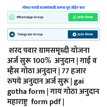
मोफत मराठी बातम्यांसाठी आमचा ग्रुप जॉईन करा
Join Now
WhatsApp Group
Join Now
Telegram Group
शरद पवार ग्रामसमृध्दी योजना
अर्ज सुरू 100% अनुदान | गाई व
म्हैस गोठा अनुदान | 77 हजार
रुपये अनुदान अर्ज सुरू | gai
gotha form | गाय गोठा अनुदान
महाराष्ट्र form pdf |