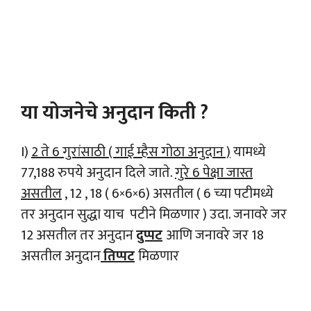
या योजनेचे अनुदान किती ?
I)
2 ते 6 गुरांसाठी ( गाई म्हैस गोठा अनुदान )
यामध्ये
77,188 रुपये अनुदान दिले जाते.
गुरे 6 पेक्षा जास्त
असतील
, 12 , 18 ( 6×6×6) असतील ( 6 च्या पटीमध्ये
तर अनुदान सुद्धा याच पटीने मिळणार ) उदा. जनावरे जर
12 असतील तर अनुदान
दुप्पट
आणि जनावरे जर 18
असतील अनुदान
तिप्पट
मिळणार