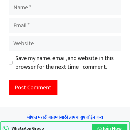
Name
Email
Website
Save my name, email, and website in this
browser for the next time I comment.
मोफत मराठी बातम्यांसाठी आमचा ग्रुप जॉईन करा
Join Now
WhatsApp Group