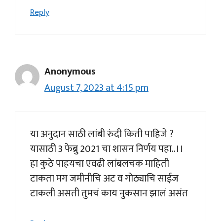
Reply
Anonymous
August 7, 2023 at 4:15 pm
या अनुदान साठी लांबी रुंदी किती पाहिजे ?
यासाठी 3 फेब्रु 2021 चा शासन निर्णय पहा..।।
हा कुठे पाहयचा एवढी लांबलचक माहिती
टाकता मग जमीनीचि अट व गोठ्याचि साईज
टाकली असती तुमचं काय नुकसान झालं असंत