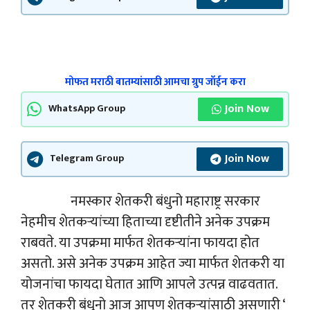
मोफत मराठी बातम्यांसाठी आमचा ग्रुप जॉईन करा
Join Now
WhatsApp Group
Join Now
Telegram Group
नमस्कार शेतकरी बंधुनो महाराष्ट्र सरकार
नेहमीच शेतकऱ्यांच्या हिताच्या दृष्टीतीने अनेक उपक्रम
राबवते. या उपक्रमा मार्फत शेतकऱ्यांना फायदा होत
असतो. असे अनेक उपक्रम आहेत ज्या मार्फत शेतकरी या
योजनांचा फायदा घेतात आणि आपले उत्पन्न वाढवतात.
तर शेतकरी बंधुनो आज आपण शेतकऱ्यांसाठी असणारी ‘