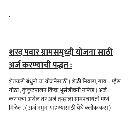
शरद पवार ग्रामसमृध्दी योजना साठी
अर्ज करण्याची पद्धत :
शेतकरी बंधुनो या योजनेसाठी ( शेळी निवारा, गाय – म्हैस
गोठा , कुकुटपालन किंवा भूसंजीवनी नाफेड ) अर्ज
करायचा असेल तर अर्ज तुम्हाला ग्रामपंचायती मध्ये
मिळेल . ( अर्ज नमुना पाहण्यासाठी येथे क्लीक करा )