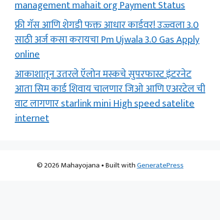
management mahait org Payment Status
फ्री गॅस आणि शेगडी फक्त आधार कार्डवर! उज्ज्वला 3.0
साठी अर्ज कसा करायचा Pm Ujwala 3.0 Gas Apply
online
आकाशातून उतरले ऍलोन मस्कचे सुपरफास्ट इंटरनेट
आता सिम कार्ड शिवाय चालणार जिओ आणि एअरटेल ची
वाट लागणार starlink mini High speed satelite
internet
© 2026 Mahayojana
• Built with
GeneratePress