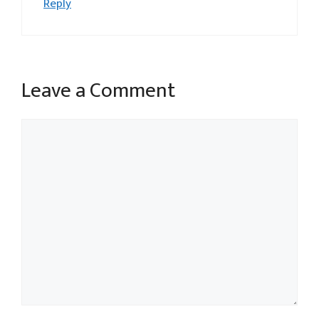
Reply
Leave a Comment
Comment