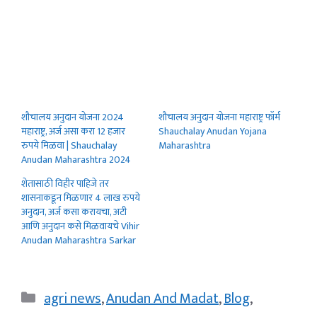
शौचालय अनुदान योजना 2024
शौचालय अनुदान योजना महाराष्ट्र फॉर्म
महाराष्ट्र, अर्ज असा करा 12 हजार
Shauchalay Anudan Yojana
रुपये मिळवा | Shauchalay
Maharashtra
Anudan Maharashtra 2024
शेतासाठी विहीर पाहिजे तर
शासनाकडून मिळणार 4 लाख रुपये
अनुदान, अर्ज कसा करायचा, अटी
आणि अनुदान कसे मिळवायचे Vihir
Anudan Maharashtra Sarkar
Categories
agri news
,
Anudan And Madat
,
Blog
,