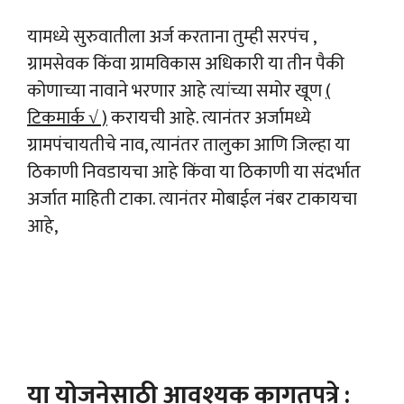
यामध्ये सुरुवातीला अर्ज करताना तुम्ही सरपंच ,
ग्रामसेवक किंवा ग्रामविकास अधिकारी या तीन पैकी
कोणाच्या नावाने भरणार आहे त्यांच्या समोर खूण
(
टिकमार्क
√
)
करायची आहे. त्यानंतर अर्जामध्ये
ग्रामपंचायतीचे नाव, त्यानंतर तालुका आणि जिल्हा या
ठिकाणी निवडायचा आहे किंवा या ठिकाणी या संदर्भात
अर्जात माहिती टाका. त्यानंतर मोबाईल नंबर टाकायचा
आहे,
या योजनेसाठी आवश्यक कागतपत्रे :