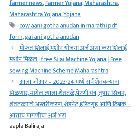
farmer news
,
Farmer Yojana
,
Maharashtra
,
Maharashtra Yojana
,
Yojana
Tags
cow aani gotha anudan in marathi pdf
form
,
gai ani gotha anudan
मोफत शिलाई मशीन योजना अर्ज असा करा शिलाई
मशीन मिळेल | free Silai Machine Yojana | Free
sewing Machine Scheme Maharashtra
आला जीआर – 2023-24 मध्ये सर्व शेतकऱ्यांना
मिळणार, मागेल त्याला शेततळे,पेरणी यंत्र, तुषार सिंचन,
शेततळ्याचे अस्तरीकरण, शेडनेट,हरितगृह आणि ठिबक –
आत्ताच मागणीचा अर्ज भरा
aapla Baliraja