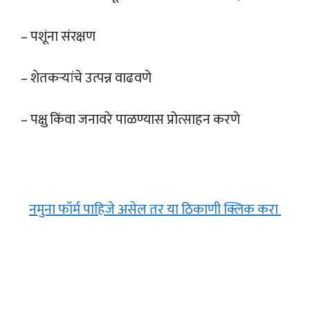
– पशूंना संरक्षण
– शेतकऱ्यांचे उत्पन्न वाढवणे
– पक्षु किंवा जनावरे पाळण्यास प्रोत्साहन करणे
नमुना फॉर्म पाहिजे असेल तर या ठिकाणी क्लिक करा