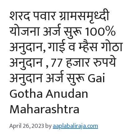
शरद पवार ग्रामसमृध्दी
योजना अर्ज सुरू 100%
अनुदान, गाई व म्हैस गोठा
अनुदान , 77 हजार रुपये
अनुदान अर्ज सुरू Gai
Gotha Anudan
Maharashtra
April 26, 2023
by
aaplabaliraja.com