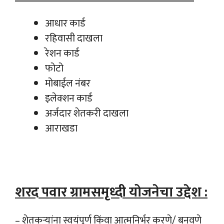
आधार कार्ड
रहिवासी दाखला
रेशन कार्ड
फोटो
मोबाईल नंबर
इलेक्शन कार्ड
अर्जदार शेतकरी दाखला
आराखडा
शरद पवार ग्रामसमृध्दी योजनेचा उद्देश :
– शेतकऱ्यांना स्वयंपूर्ण किंवा आत्मनिर्भर करणे/ बनवणे