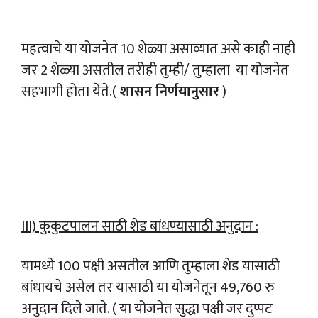
महत्वाचे या योजनेत 10 शेळ्या असाव्यात असे काही नाही
जर 2 शेळ्या असतील तरीही तुम्ही/ तुम्हाला या योजनेत
सहभागी होता येते.(
शासन निर्णयानुसार
)
III) कुकुटपालन साठी शेड बांधण्यासाठी अनुदान :
यामध्ये 100 पक्षी असतील आणि तुम्हाला शेड यासाठी
बांधायचे असेल तर यासाठी या योजनेतून 49,760 रु
अनुदान दिले जाते. ( या योजनेत सुद्धा पक्षी जर दुप्पट