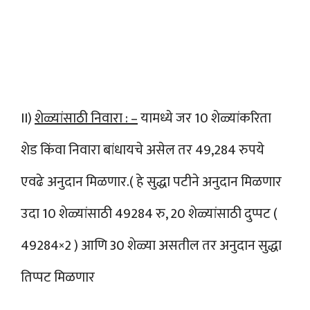
II)
शेळ्यांसाठी निवारा : –
यामध्ये जर 10 शेळ्यांकरिता
शेड किंवा निवारा बांधायचे असेल तर 49,284 रुपये
एवढे अनुदान मिळणार.( हे सुद्धा पटीने अनुदान मिळणार
उदा 10 शेळ्यांसाठी 49284 रु, 20 शेळ्यांसाठी दुप्पट (
49284×2 ) आणि 30 शेळ्या असतील तर अनुदान सुद्धा
तिप्पट मिळणार