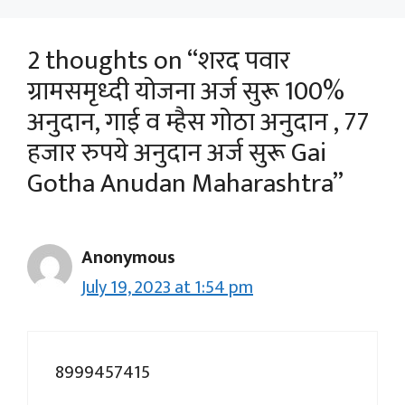
2 thoughts on “शरद पवार
ग्रामसमृध्दी योजना अर्ज सुरू 100%
अनुदान, गाई व म्हैस गोठा अनुदान , 77
हजार रुपये अनुदान अर्ज सुरू Gai
Gotha Anudan Maharashtra”
Anonymous
July 19, 2023 at 1:54 pm
8999457415