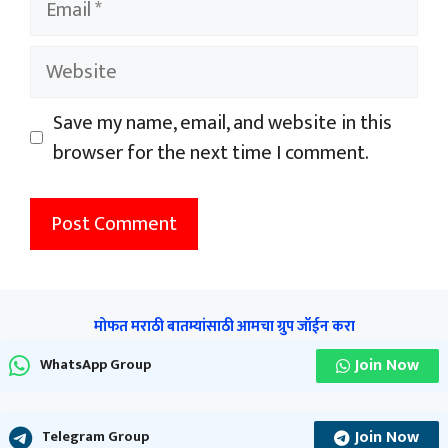
Website
Save my name, email, and website in this
browser for the next time I comment.
मोफत मराठी बातम्यांसाठी आमचा ग्रुप जॉईन करा
Join Now
WhatsApp Group
Join Now
Telegram Group