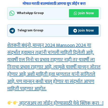
मोफत मराठी बातम्यांसाठी आमचा ग्रुप जॉईन करा
Join Now
WhatsApp Group
Join Now
Telegram Group
शेतकरी बंधूंनो, मान्सून 2024 Mansoon 2024 या
संदर्भात हवामान तज्ञांनी चांगली माहिती दिलेली आहे.
यावर्षी एल निनो चा प्रभाव राहणार नाही तर यावर्षी ला
निनाचा प्रभाव राहणार आहे. त्यामुळे यावर्षी मान्सून जोरात
होणार आहे अशी माहिती हवा म्हणतात यांनी सांगितले
आहे. पण मान्सून कधी चालू होणार या संदर्भात आपण
माहिती पाहणार आहोत.
व्हाट्सअप ला जॉईन होण्यासाठी येथे क्लिक करा