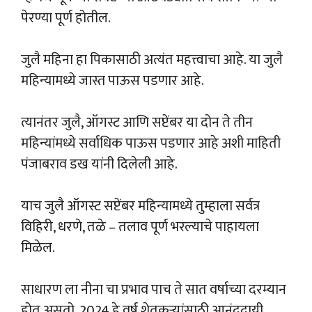
पेरण्या पूर्ण होतील.
जुलै महिना हा पिकासाठी अत्यंत महत्त्वाचा आहे. या जुलै
महिन्यामध्ये जास्त पाऊस पडणार आहे.
त्यानंतर जुलै, ऑगस्ट आणि सप्टेंबर या दोन ते तीन
महिन्यांमध्ये सर्वाधिक पाऊस पडणार आहे अशी माहिती
पंजाबराव डख यांनी दिलेली आहे.
याच जुलै ऑगस्ट सप्टेंबर महिन्यामध्ये तुम्हाला सर्वत्र
विहिरी, धरणे, तळे – तलाव पूर्ण भरल्याचे पाहायला
मिळेल.
साधारण ला नीना चा प्रभाव पाच ते सात वर्षाच्या दरम्यान
होत असतो. 2024 हे वर्ष शेतकऱ्यांसाठी आनंददायी