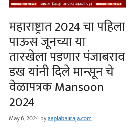
महाराष्ट्रात 2024 चा पहिला
पाऊस जूनच्या या
तारखेला पडणार पंजाबराव
डख यांनी दिले मान्सून चे
वेळापत्रक Mansoon
2024
May 6, 2024
by
aaplabaliraja.com