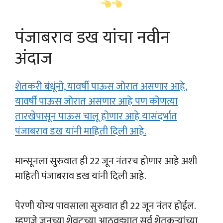
पंजाबराव डख यांचा नवीन
अंदाज
शेतकरी बंधूंनो, यावर्षी पाऊस जोरात असणार आहे,
यावर्षी पाऊस जोरात असणार आहे पण कोणत्या
तारखेपासून पाऊस चालू होणार आहे यासंदर्भात
पंजाबराव डख यांनी माहिती दिली आहे.
मान्सूनला सुरुवात ही 22 जून नंतरच होणार आहे अशी
माहिती पंजाबराव डख यांनी दिली आहे.
पेरणी योग्य पावसाला सुरुवात ही 22 जून नंतर होईल.
म्हणजे जूनच्या शेवटच्या आठवड्यात सर्व शेतकऱ्यांच्या