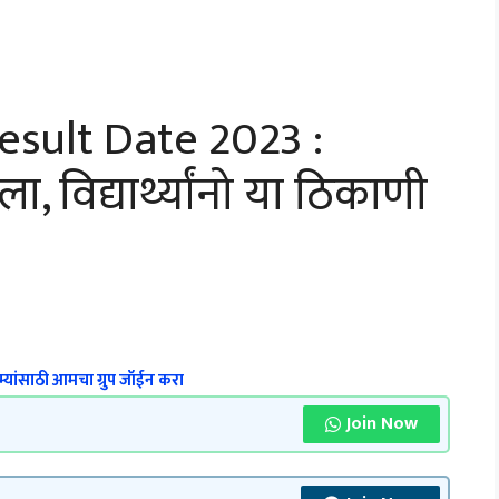
sult Date 2023 :
 विद्यार्थ्यांनो या ठिकाणी
्यांसाठी आमचा ग्रुप जॉईन करा
Join Now