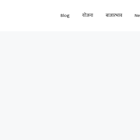
Blog
योजना
बाजारभाव
N