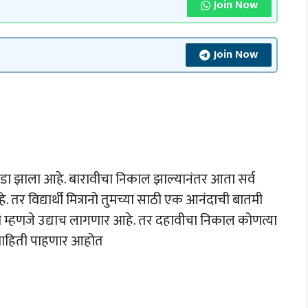
Join Now
Join Now
 झाला आहे. बारावीचा निकाल झाल्यानंतर आता सर्व
हे. तर विद्यार्थी मित्रानो तुमच्या साठी एक आनंदाची बातमी
 म्हणजे उद्याच लागणार आहे. तर दहावीचा निकाल कोणत्या
 माहिती पाहणार आहोत