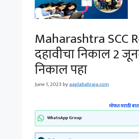
Maharashtra SCC Re
दहावीचा निकाल 2 जूनला,
निकाल पहा
June 1, 2023
by
aaplabaliraja.com
मोफत मराठी बातम
WhatsApp Group