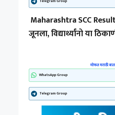
Telegram Group
Maharashtra SCC Result 
जूनला, विद्यार्थ्यांनो या ठि
मोफत मराठी बातम
WhatsApp Group
Telegram Group