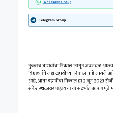
WhatsApp Group
Telegram Group
नुकतेच बारावीचा निकाल लागून जवजवळ आठवडा
विद्यार्थ्यांचे लक्ष दहावीच्या निकालाकडे लागले आ
आहे, आता दहावीचा निकाल हा 2 जून 2023 रोजी
संकेतस्थळावर पाहायचा या संदर्भात आपण पुढे