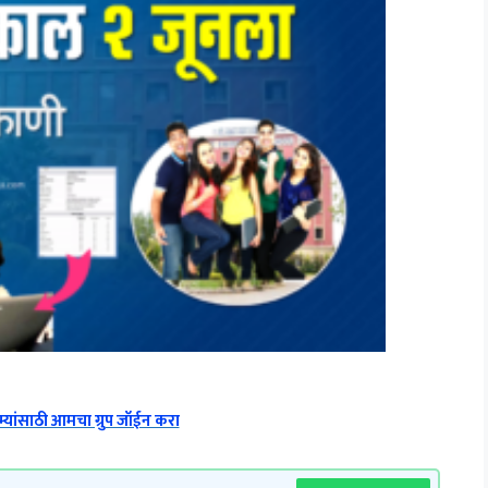
्यांसाठी आमचा ग्रुप जॉईन करा