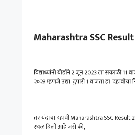
Maharashtra SSC Result
विद्यार्थ्यांनो बोर्डाने 2 जून 2023 ला सकाळी 
२०२३ म्हणजे उद्या दुपारी 1 वाजता हा दहावीचा 
तर यंदाचा दहावी Maharashtra SSC Result 202
स्थळ दिली आहे जसे की,