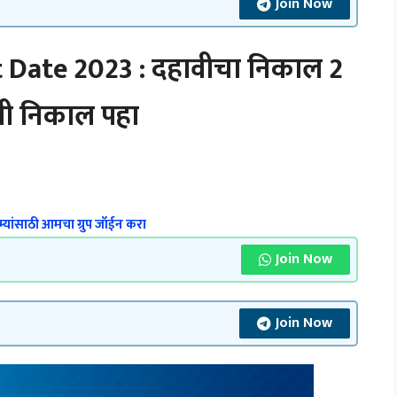
Join Now
Date 2023 : दहावीचा निकाल 2
काणी निकाल पहा
्यांसाठी आमचा ग्रुप जॉईन करा
Join Now
Join Now