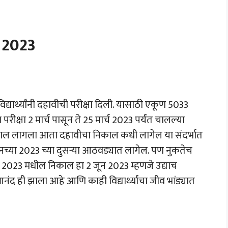
t 2023
्यार्थ्यांनी दहावीची परीक्षा दिली. यासाठी एकूण 5033
ा परीक्षा 2 मार्च पासून ते 25 मार्च 2023 पर्यंत चालल्या
काल लागला आता दहावीचा निकाल कधी लागेल या संदर्भात
नच्या 2023 च्या दुसऱ्या आठवड्यात लागेल. पण नुकतेच
वी 2023 मधील निकाल हा 2 जून 2023 म्हणजे उद्याच
ा आनंद ही झाला आहे आणि काही विद्यार्थ्यांचा जीव भांड्यात