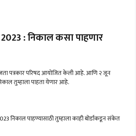
 2023 : निकाल कसा पाहणार
11 वाजता पत्रकार परिषद आयोजित केली आहे. आणि २ जून
निकाल तुम्हाला पाहता येणार आहे.
3 निकाल पाहण्यासाठी तुम्हाला काही बोर्डाकडून संकेत