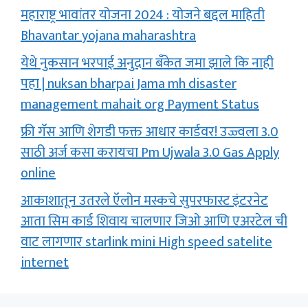
महाराष्ट्र भावांतर योजना 2024 : योजने बद्दल माहिती
Bhavantar yojana maharashtra
येथे नुकसान भरपाई अनुदान बँकेत जमा झाले कि नाही
पहा | nuksan bharpai Jama mh disaster
management mahait org Payment Status
फ्री गॅस आणि शेगडी फक्त आधार कार्डवर! उज्ज्वला 3.0
साठी अर्ज कसा करायचा Pm Ujwala 3.0 Gas Apply
online
आकाशातून उतरले ऍलोन मस्कचे सुपरफास्ट इंटरनेट
आता सिम कार्ड शिवाय चालणार जिओ आणि एअरटेल ची
वाट लागणार starlink mini High speed satelite
internet