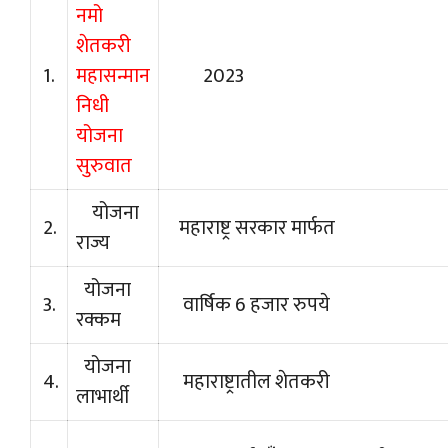
नमो
शेतकरी
1.
महासन्मान
2023
निधी
योजना
सुरुवात
योजना
2.
महाराष्ट्र सरकार मार्फत
राज्य
योजना
3.
वार्षिक 6 हजार रुपये
रक्कम
योजना
4.
महाराष्ट्रातील शेतकरी
लाभार्थी