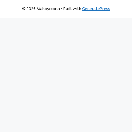
© 2026 Mahayojana
• Built with
GeneratePress