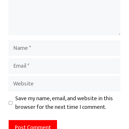
Name
Email
Website
Save my name, email, and website in this
browser for the next time I comment.