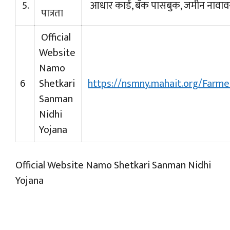
5.
आधार कार्ड, बँक पासबुक, जमीन नावाव
पात्रता
Official
Website
Namo
6
Shetkari
https://nsmny.mahait.org/Farme
Sanman
Nidhi
Yojana
Official Website Namo Shetkari Sanman Nidhi
Yojana