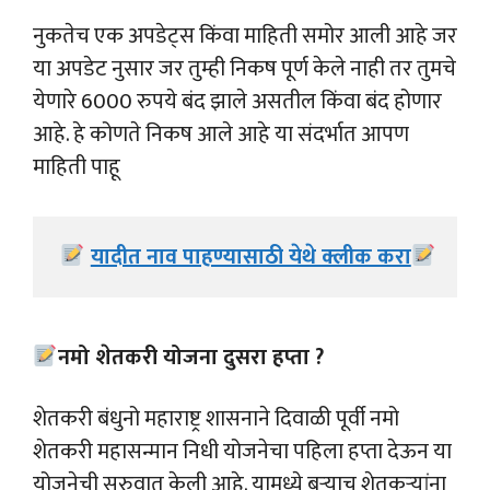
नुकतेच एक अपडेट्स किंवा माहिती समोर आली आहे जर
या अपडेट नुसार जर तुम्ही निकष पूर्ण केले नाही तर तुमचे
येणारे 6000 रुपये बंद झाले असतील किंवा बंद होणार
आहे. हे कोणते निकष आले आहे या संदर्भात आपण
माहिती पाहू
यादीत नाव पाहण्यासाठी येथे क्लीक करा
नमो शेतकरी योजना दुसरा हप्ता ?
शेतकरी बंधुनो महाराष्ट्र शासनाने दिवाळी पूर्वी नमो
शेतकरी महासन्मान निधी योजनेचा पहिला हप्ता देऊन या
योजनेची सुरुवात केली आहे. यामध्ये बऱ्याच शेतकऱ्यांना