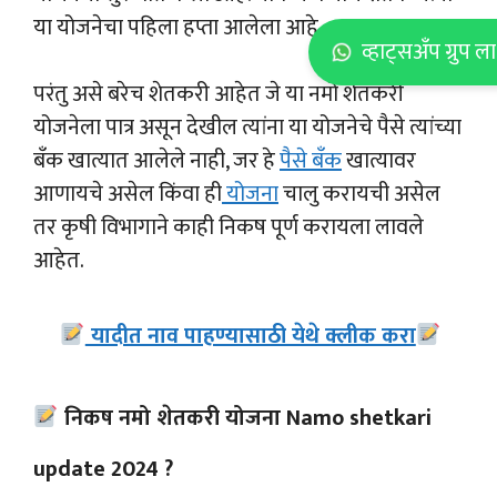
या योजनेचा पहिला हप्ता आलेला आहे.
व्हाट्सअँप ग्रुप 
परंतु असे बरेच शेतकरी आहेत जे या नमो शेतकरी
योजनेला पात्र असून देखील त्यांना या योजनेचे पैसे त्यांच्या
बँक खात्यात आलेले नाही, जर हे
पैसे बँक
खात्यावर
आणायचे असेल किंवा ही
योजना
चालु करायची असेल
तर कृषी विभागाने काही निकष पूर्ण करायला लावले
आहेत.
यादीत नाव पाहण्यासाठी येथे क्लीक करा
निकष नमो शेतकरी योजना Namo shetkari
update 2024 ?