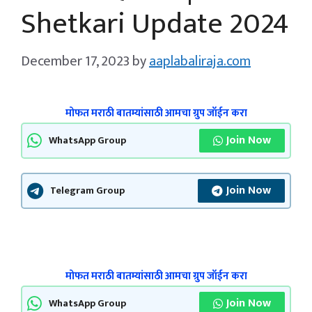
Shetkari Update 2024
December 17, 2023
by
aaplabaliraja.com
मोफत मराठी बातम्यांसाठी आमचा ग्रुप जॉईन करा
Join Now
WhatsApp Group
Join Now
Telegram Group
मोफत मराठी बातम्यांसाठी आमचा ग्रुप जॉईन करा
Join Now
WhatsApp Group