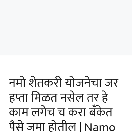
नमो शेतकरी योजनेचा जर
हप्ता मिळत नसेल तर हे
काम लगेच च करा बँकेत
पैसे जमा होतील | Namo