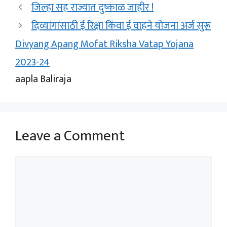
जिल्हा सह राज्यात दुष्काळ जाहीर !
दिव्यांगांसाठी ई रिक्षा किंवा ई वाहने योजना अर्ज सुरू
Divyang Apang Mofat Riksha Vatap Yojana
2023-24
aapla Baliraja
Leave a Comment
Comment