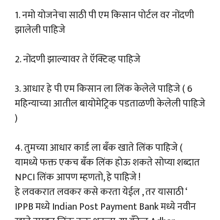
1. नमो योजनेचा साठी पी एम किसान पोर्टल वर नोंदणी
झालेली पाहिजे
2. नोंदणी झाल्यावर ते ऍक्टिव्ह पाहिजे
3. आधार हे पी एम किसान ला लिंक केलेले पाहिजे ( 6
महिन्याच्या आतील बायोमेट्रिक पडताळणी केलेली पाहिजे
)
4. तुमच्या आधार कार्ड ला बँक खाते लिंक पाहिजे (
यामध्ये फक्त एकच बँक लिंक होऊ शकते सोप्या शब्दात
NPCI लिंक आपण म्हणतो, हे पाहिजे !
हे लवकरात लवकर कसे करता येईल , तर यासाठी ‘
IPPB मध्ये Indian Post Payment Bank मध्ये नवीन