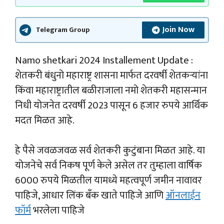
Join Now
Telegram Group
Namo shetkari 2024 Installement Update :
शेतकरी बंधुनो महाराष्ट्र शासना मार्फत दरवर्षी शेतकऱ्यांना
किंवा महाराष्ट्रातील बळीराजाला नमो शेतकरी महासन्मान
निधी योजनेत दरवर्षी 2023 पासून 6 हजार रुपये आर्थिक
मदत मिळत आहे.
हे पैसे जवळजवळ सर्व शेतकरी कुटुंबाना मिळत आहे. या
योजनेचे सर्व निकष पूर्ण केले असेल तर तुम्हाला वार्षिक
6000 रुपये मिळतील यामध्ये महत्वपूर्ण जमीन नावावर
पाहिजे, आधार लिंक बँक खाते पाहिजे आणि
ऑनलाईन
फॉर्म
भरलेला पाहिजे