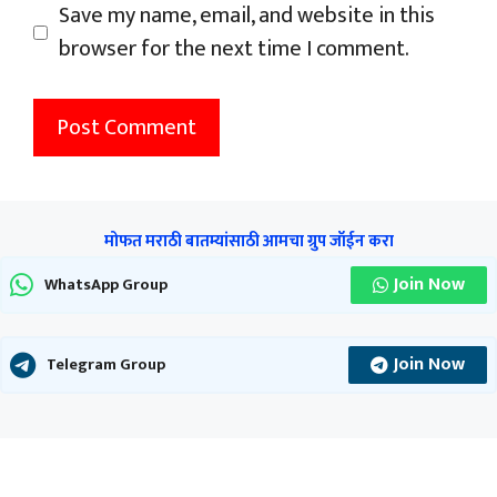
Save my name, email, and website in this
browser for the next time I comment.
मोफत मराठी बातम्यांसाठी आमचा ग्रुप जॉईन करा
Join Now
WhatsApp Group
Join Now
Telegram Group