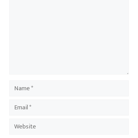
Name
Email
Website