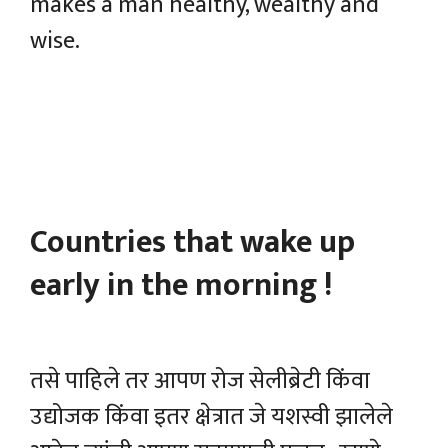
makes a man healthy, wealthy and
wise.
Countries that wake up
early in the morning !
तसे पाहिले तर आपण रोज सेलीब्रेटी किंवा
उद्योजक किंवा इतर क्षेत्रात जे यशस्वी झालेले