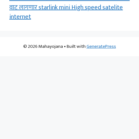
वाट लागणार starlink mini High speed satelite
internet
© 2026 Mahayojana
• Built with
GeneratePress