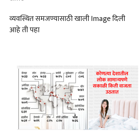
व्यवस्थित समजण्यासाठी खाली Image दिली
आहे ती पहा