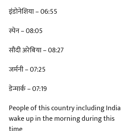
इंडोनेशिया – 06:55
स्पेन – 08:05
सौदी अरेबिया – 08:27
जर्मनी – 07:25
डेन्मार्क – 07:19
People of this country including India
wake up in the morning during this
time