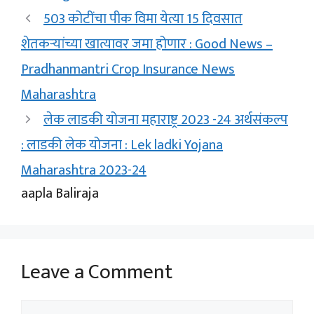
503 कोटींचा पीक विमा येत्या 15 दिवसात
शेतकऱ्यांच्या खात्यावर जमा होणार : Good News –
Pradhanmantri Crop Insurance News
Maharashtra
लेक लाडकी योजना महाराष्ट्र 2023 -24 अर्थसंकल्प
: लाडकी लेक योजना : Lek ladki Yojana
Maharashtra 2023-24
aapla Baliraja
Leave a Comment
Comment