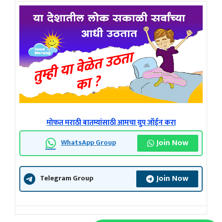
मोफत मराठी बातम्यांसाठी आमचा ग्रुप जॉईन करा
Join Now
WhatsApp Group
Join Now
Telegram Group