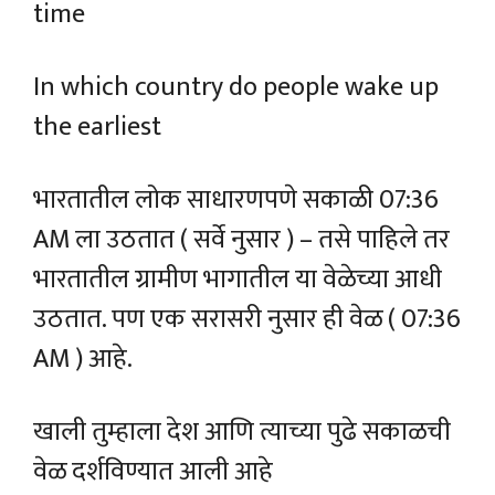
time
I
n which country do people wake up
the earliest
भारतातील लोक साधारणपणे सकाळी 07:36
AM ला उठतात ( सर्वे नुसार ) – तसे पाहिले तर
भारतातील ग्रामीण भागातील या वेळेच्या आधी
उठतात. पण एक सरासरी नुसार ही वेळ ( 07:36
AM ) आहे.
खाली तुम्हाला देश आणि त्याच्या पुढे सकाळची
वेळ दर्शविण्यात आली आहे