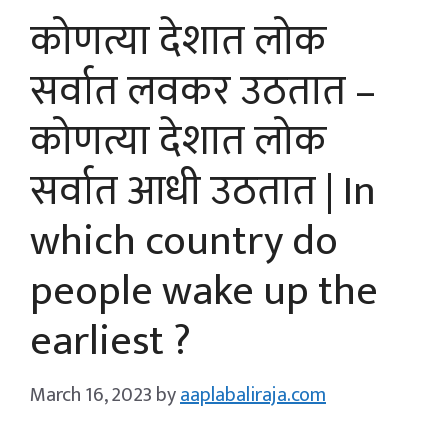
कोणत्या देशात लोक
सर्वात लवकर उठतात –
कोणत्या देशात लोक
सर्वात आधी उठतात | In
which country do
people wake up the
earliest ?
March 16, 2023
by
aaplabaliraja.com