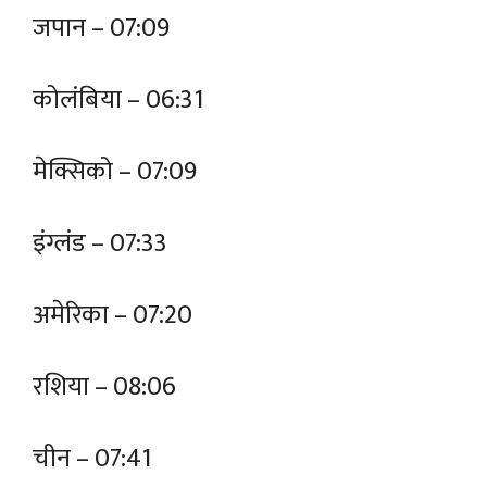
जपान – 07:09
कोलंबिया – 06:31
मेक्सिको – 07:09
इंग्लंड – 07:33
अमेरिका – 07:20
रशिया – 08:06
चीन – 07:41