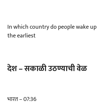
I
n which country do people wake up
the earliest
देश – सकाळी उठण्याची वेळ
भारत – 07:36