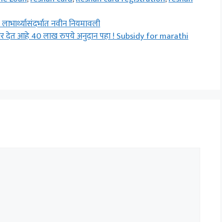
्र लाभार्थ्यासंदर्भात नवीन नियमावली
र देत आहे 40 लाख रुपये अनुदान पहा ! Subsidy for marathi