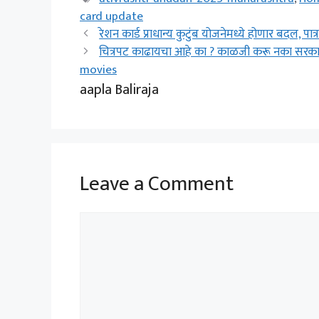
card update
रेशन कार्ड प्राधान्य कुटुंब योजनेमध्ये होणार बदल, पात
चित्रपट काढायचा आहे का ? काळजी करू नका सरका
movies
aapla Baliraja
Leave a Comment
Comment