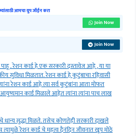
्यांसाठी आमचा ग्रुप जॉईन करा
Join Now
Join Now
ाहू . रेशन कार्ड हे एक सरकारी दस्तावेज आहे , या या
सकीय सुविधा मिळतात. रेशन कार्ड हे कुटुंबाचा रहिवासी
्यांना रेशन कार्ड आहे त्या सर्व कुटुंबांना आता मोफत
 आयुष्यमान कार्ड मिळाले आहेत त्यांना त्यांना पाच लाख
ग चे धान्य सुद्धा मिळते. तसेच कोणतेही सरकारी दाखले
्यामुळे रेशन कार्ड चे महत्व दैनंदिन जीवनात खूप मोठे