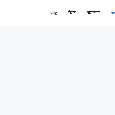
Blog
योजना
बाजारभाव
N