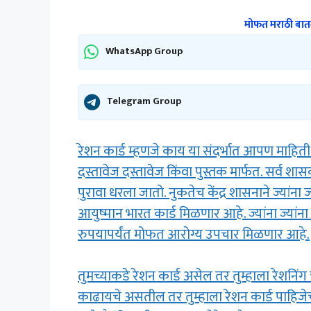
मोफत मराठी बातम
WhatsApp Group
Telegram Group
रेशन कार्ड म्हणजे काय या संदर्भात आपण माहिती प
दस्तावेज दस्तावेज किंवा पुस्तक मार्फत. सर्व शा
पुरावा धरला जातो. नुकतेच केंद्र शासनाने ज्यांना ज
आयुष्मान भारत कार्ड मिळणार आहे. ज्यांना ज्यांना
रुपयापर्यंत मोफत आरोग्य उपचार मिळणार आहे.
तुमच्याकडे रेशन कार्ड असेल तर तुम्हाला रेशनिं
काढायचे असतील तर तुम्हाला रेशन कार्ड पाहिजेच त