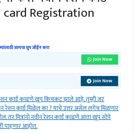
 card Registration
्यांसाठी आमचा ग्रुप जॉईन करा
Join Now
Join Now
ेशन कार्ड काढणे खूप किचकट झाले आहे. तुम्ही जर
न रेशन कार्ड मिळेल का ? याचे उत्तर असेल लगेच मिळणार
ल. तर मित्रांनो नवीन रेशन कार्ड काढणे आता खूप सोपे
हिती पाहणार आहोत.