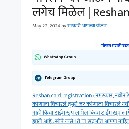
लगेच मिळेल | Reshan
May 22, 2024
by
सरकारी आपल्या योजना
मोफत मराठी बातम
WhatsApp Group
Telegram Group
Reshan card registration : नमस्कार, नवीन र
कोणाला विचारले तुम्ही जर कोणाला विचारले नवी
नाही किंवा टाईम खूप लागेल किंवा टाईम खूप लागे
झाले आहे . सोपे कसे ! ते या संदर्भात आपण मा