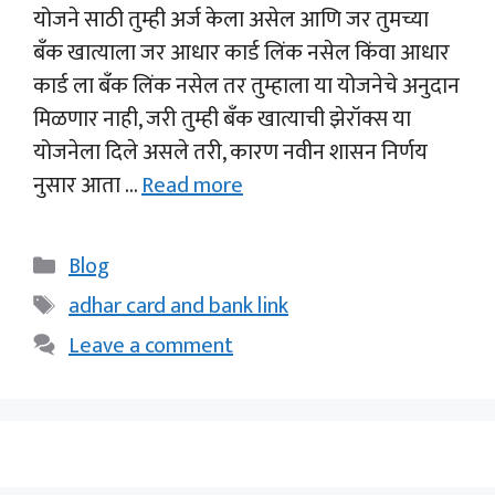
योजने साठी तुम्ही अर्ज केला असेल आणि जर तुमच्या
बँक खात्याला जर आधार कार्ड लिंक नसेल किंवा आधार
कार्ड ला बँक लिंक नसेल तर तुम्हाला या योजनेचे अनुदान
मिळणार नाही, जरी तुम्ही बँक खात्याची झेरॉक्स या
योजनेला दिले असले तरी, कारण नवीन शासन निर्णय
नुसार आता …
Read more
Categories
Blog
Tags
adhar card and bank link
Leave a comment