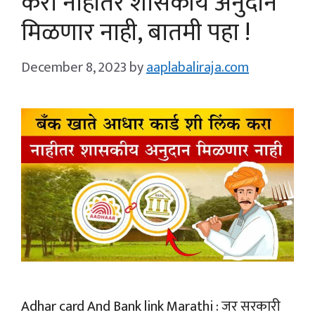
करा नाहीतर शासकीय अनुदान
मिळणार नाही, बातमी पहा !
December 8, 2023
by
aaplabaliraja.com
Adhar card And Bank link Marathi : जर सरकारी