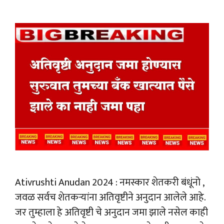
Ativrushti Anudan 2024 : नमस्कार शेतकरी बंधूंनो ,
जवळ सर्वच शेतकऱ्यांना अतिवृष्टीने अनुदान आलेले आहे.
जर तुम्हाला हे अतिवृष्टी चे अनुदान जमा झाले नसेल काही