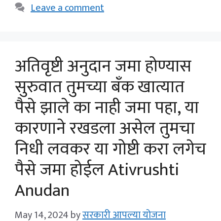
Leave a comment
अतिवृष्टी अनुदान जमा होण्यास
सुरुवात तुमच्या बँक खात्यात
पैसे झाले का नाही जमा पहा, या
कारणाने रखडला असेल तुमचा
निधी लवकर या गोष्टी करा लगेच
पैसे जमा होईल Ativrushti
Anudan
May 14, 2024
by
सरकारी आपल्या योजना