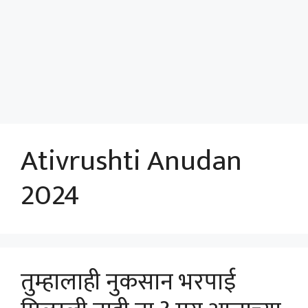
Ativrushti Anudan
2024
तुम्हालाही नुकसान भरपाई