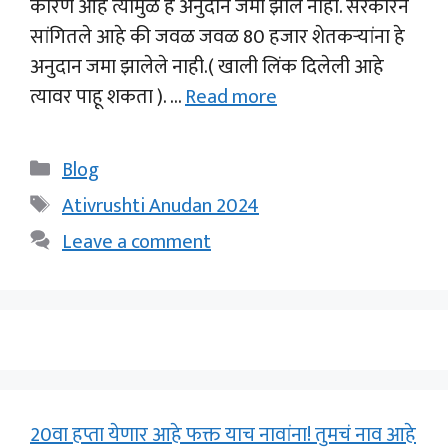
कारणे आहे त्यामुळे हे अनुदान जमा झाले नाही. सरकारने
सांगितले आहे की जवळ जवळ 80 हजार शेतकऱ्यांना हे
अनुदान जमा झालेले नाही.( खाली लिंक दिलेली आहे
त्यावर पाहू शकता ). …
Read more
Categories
Blog
Tags
Ativrushti Anudan 2024
Leave a comment
20वा हप्ता येणार आहे फक्त याच नावांना! तुमचं नाव आहे