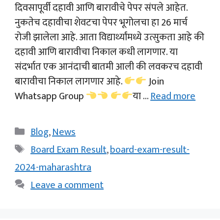
दिवसापूर्वी दहावी आणि बारावीचे पेपर संपले आहेत.
नुकतेच दहावीचा शेवटचा पेपर भूगोलचा हा 26 मार्च
रोजी झालेला आहे. आता विद्यार्थ्यांमध्ये उत्सुकता आहे की
दहावी आणि बारावीचा निकाल कधी लागणार. या
संदर्भात एक आनंदाची बातमी आली की लवकरच दहावी
बारावीचा निकाल लागणार आहे.
Join
Whatsapp Group
या …
Read more
Categories
Blog
,
News
Tags
Board Exam Result
,
board-exam-result-
2024-maharashtra
Leave a comment