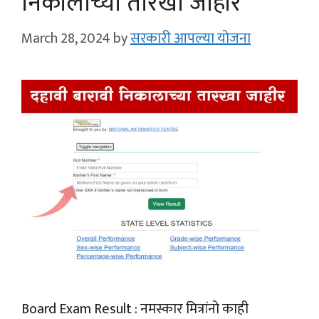
निकालाच्या तारखा जाहीर
March 28, 2024
by
सरकारी आपल्या योजना
Board Exam Result : नमस्कार मित्रांनो काही