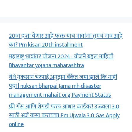
20वा हप्ता येणार आहे फक्त याच नावांना! तुमचं नाव आहे
का? Pm kisan 20th installment
महाराष्ट्र भावांतर योजना 2024 : योजने बद्दल माहिती
Bhavantar yojana maharashtra
येथे नुकसान भरपाई अनुदान बँकेत जमा झाले कि नाही
पहा | nuksan bharpai Jama mh disaster
management mahait org Payment Status
फ्री गॅस आणि शेगडी फक्त आधार कार्डवर! उज्ज्वला 3.0
साठी अर्ज कसा करायचा Pm Ujwala 3.0 Gas Apply
online