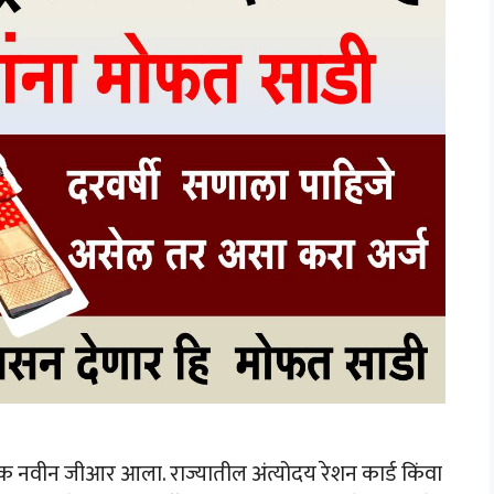
 एक नवीन जीआर आला. राज्यातील अंत्योदय रेशन कार्ड किंवा