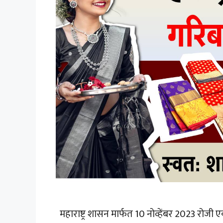
महाराष्ट्र शासन मार्फत 10 नोव्हेंबर 2023 रोजी