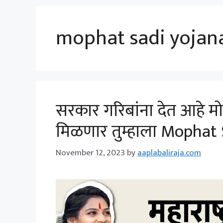
mophat sadi yojan
सरकार गरिबांना देत आहे 
मिळणार तुम्हाला Mophat
November 12, 2023
by
aaplabaliraja.com