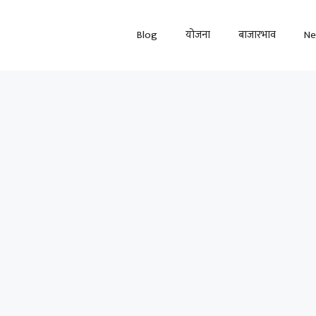
Blog
योजना
बाजारभाव
N