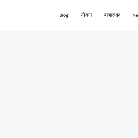
Blog
योजना
बाजारभाव
N