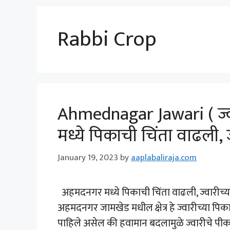
Rabbi Crop
Ahmednagar Jawari ( ज्व
मध्ये पिकाची चिंता वाढली, 
January 19, 2023
by
aaplabaliraja.com
अहमदनगर मध्ये पिकाची चिंता वाढली, ज्वार
अहमदनगर जामखेड मधील क्षेत्र हे ज्वारीच्या पि
पाहिले असेल की हवामान बदलामुळे ज्वारीचे प