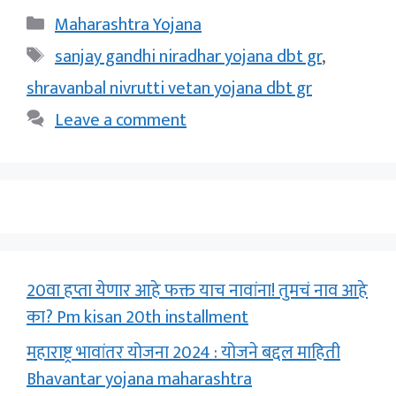
Categories
Maharashtra Yojana
Tags
sanjay gandhi niradhar yojana dbt gr
,
shravanbal nivrutti vetan yojana dbt gr
Leave a comment
20वा हप्ता येणार आहे फक्त याच नावांना! तुमचं नाव आहे
का? Pm kisan 20th installment
महाराष्ट्र भावांतर योजना 2024 : योजने बद्दल माहिती
Bhavantar yojana maharashtra