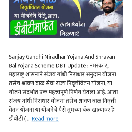
Sanjay Gandhi Niradhar Yojana And Shravan
Bal Yojana Scheme DBT Update : नमस्कार,
महाराष्ट्र शासनाने संजय गांधी निराधार अनुदान योजना
तसेच श्रावण बाळ सेवा राज्य निवृत्तीवेतन योजना, या
योजने संदर्भात एक महत्त्वपूर्ण निर्णय घेतला आहे. आता
संजय गांधी निराधार योजना तसेच श्रावण बाळ निवृत्ती
वेतन योजना या योजनेचे पैसे तुमच्या बँक खात्यावर हे
डीबीटी ( …
Read more