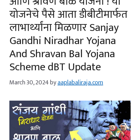
आणि श्रावण बाळ योजना ! या
योजनेचे पैसे आता डीबीटीमार्फत
लाभार्थ्यांना मिळणार Sanjay
Gandhi Niradhar Yojana
And Shravan Bal Yojana
Scheme dBT Update
March 30, 2024
by
aaplabaliraja.com