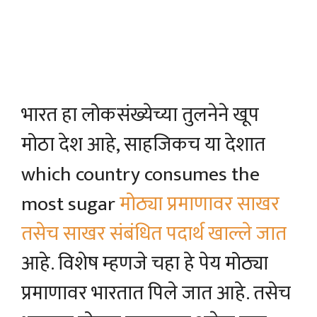
भारत हा लोकसंख्येच्या तुलनेने खूप
मोठा देश आहे, साहजिकच या देशात
which country consumes the
most sugar
मोठ्या प्रमाणावर साखर
तसेच साखर संबंधित पदार्थ खाल्ले जात
आहे. विशेष म्हणजे चहा हे पेय मोठ्या
प्रमाणावर भारतात पिले जात आहे. तसेच