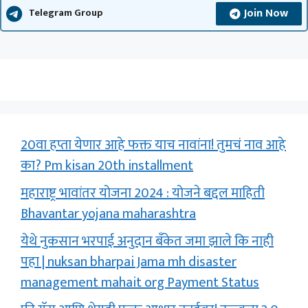
Join Now
Telegram Group
20वा हप्ता येणार आहे फक्त याच नावांना! तुमचं नाव आहे
का? Pm kisan 20th installment
महाराष्ट्र भावांतर योजना 2024 : योजने बद्दल माहिती
Bhavantar yojana maharashtra
येथे नुकसान भरपाई अनुदान बँकेत जमा झाले कि नाही
पहा | nuksan bharpai Jama mh disaster
management mahait org Payment Status