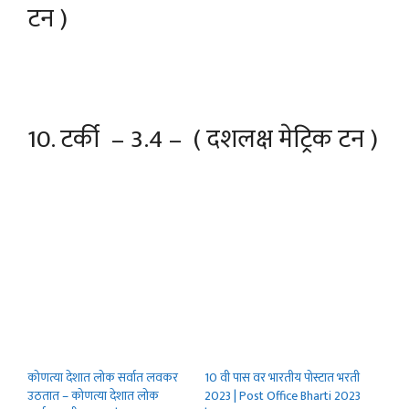
टन )
10. टर्की – 3.4 – ( दशलक्ष मेट्रिक टन )
कोणत्या देशात लोक सर्वात लवकर
10 वी पास वर भारतीय पोस्टात भरती
उठतात – कोणत्या देशात लोक
2023 | Post Office Bharti 2023