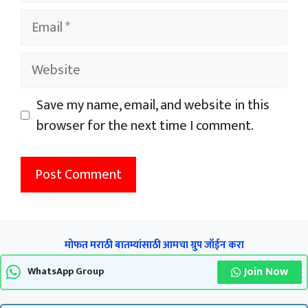
Email
Website
Save my name, email, and website in this
browser for the next time I comment.
मोफत मराठी बातम्यांसाठी आमचा ग्रुप जॉईन करा
Join Now
WhatsApp Group