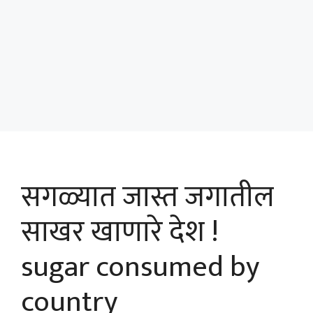
सगळ्यात जास्त जगातील
साखर खाणारे देश !
sugar consumed by
country