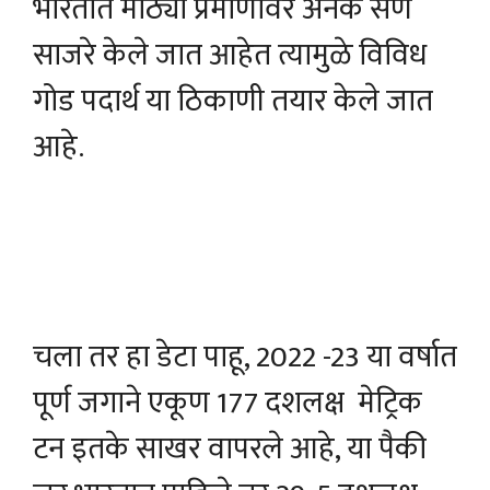
भारतात मोठ्या प्रमाणावर अनेक सण
साजरे केले जात आहेत त्यामुळे विविध
गोड पदार्थ या ठिकाणी तयार केले जात
आहे.
चला तर हा डेटा पाहू, 2022 -23 या वर्षात
पूर्ण जगाने एकूण 177 दशलक्ष मेट्रिक
टन इतके साखर वापरले आहे, या पैकी