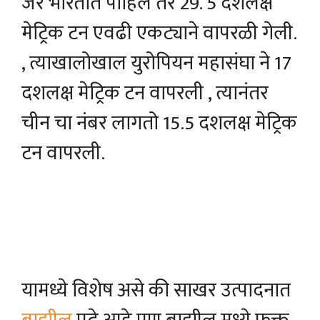
जर भारतात पाहिले तर 29. 5 दशलक्ष
मेट्रिक टन एवढी एकट्याने वापरळी गेली.
, त्याखालोखाल युरोपियन महासंघा ने 17
दशलक्ष मेट्रिक टन वापरली , त्यानंतर
चीन चा नंबर लागतो 15.5 दशलक्ष मेट्रिक
टन वापरली.
यामध्ये विशेष असे की साखर उत्पादनात