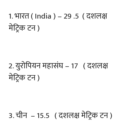
1. भारत ( India ) – 29 .5 ( दशलक्ष
मेट्रिक टन )
2. युरोपियन महासंघ – 17 ( दशलक्ष
मेट्रिक टन )
3. चीन – 15.5 ( दशलक्ष मेट्रिक टन )