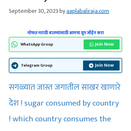
September 30, 2023
by
aaplabaliraja.com
मोफत मराठी बातम्यांसाठी आमचा ग्रुप जॉईन करा
Join Now
WhatsApp Group
Join Now
Telegram Group
सगळ्यात जास्त जगातील साखर खाणारे
देश ! sugar consumed by country
! which country consumes the