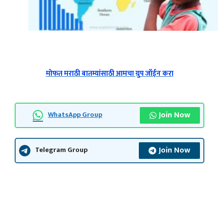
मोफत मराठी बातम्यांसाठी आमचा ग्रुप जॉईन करा
Join Now
WhatsApp Group
Join Now
Telegram Group