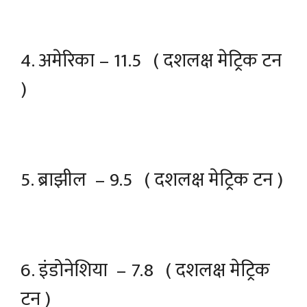
4. अमेरिका – 11.5 ( दशलक्ष मेट्रिक टन
)
5. ब्राझील – 9.5 ( दशलक्ष मेट्रिक टन )
6. इंडोनेशिया – 7.8 ( दशलक्ष मेट्रिक
टन )