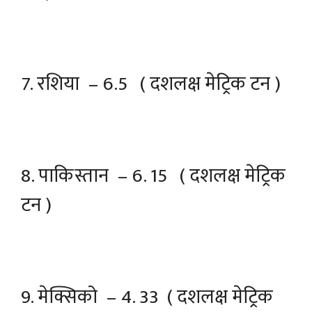
7. रशिया – 6.5 ( दशलक्ष मेट्रिक टन )
8. पाकिस्तान – 6. 15 ( दशलक्ष मेट्रिक
टन )
9. मेक्सिको – 4. 33 ( दशलक्ष मेट्रिक